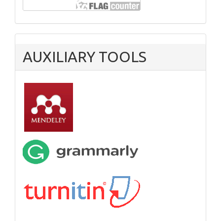
AUXILIARY TOOLS