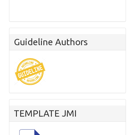
Guideline Authors
TEMPLATE JMI